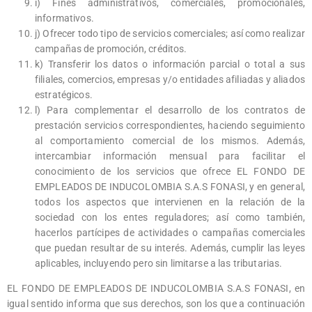
i) Fines administrativos, comerciales, promocionales,
informativos.
j) Ofrecer todo tipo de servicios comerciales; así como realizar
campañas de promoción, créditos.
k) Transferir los datos o información parcial o total a sus
filiales, comercios, empresas y/o entidades afiliadas y aliados
estratégicos.
l) Para complementar el desarrollo de los contratos de
prestación servicios correspondientes, haciendo seguimiento
al comportamiento comercial de los mismos. Además,
intercambiar información mensual para facilitar el
conocimiento de los servicios que ofrece EL FONDO DE
EMPLEADOS DE INDUCOLOMBIA S.A.S FONASI, y en general,
todos los aspectos que intervienen en la relación de la
sociedad con los entes reguladores; así como también,
hacerlos partícipes de actividades o campañas comerciales
que puedan resultar de su interés. Además, cumplir las leyes
aplicables, incluyendo pero sin limitarse a las tributarias.
EL FONDO DE EMPLEADOS DE INDUCOLOMBIA S.A.S FONASI, en
igual sentido informa que sus derechos, son los que a continuación