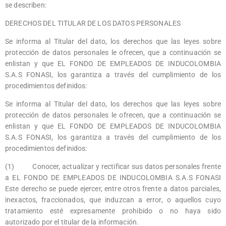
se describen:
DERECHOS DEL TITULAR DE LOS DATOS PERSONALES
Se informa al Titular del dato, los derechos que las leyes sobre
protección de datos personales le ofrecen, que a continuación se
enlistan y que EL FONDO DE EMPLEADOS DE INDUCOLOMBIA
S.A.S FONASI, los garantiza a través del cumplimiento de los
procedimientos definidos:
Se informa al Titular del dato, los derechos que las leyes sobre
protección de datos personales le ofrecen, que a continuación se
enlistan y que EL FONDO DE EMPLEADOS DE INDUCOLOMBIA
S.A.S FONASI, los garantiza a través del cumplimiento de los
procedimientos definidos:
(1) Conocer, actualizar y rectificar sus datos personales frente
a EL FONDO DE EMPLEADOS DE INDUCOLOMBIA S.A.S FONASI
Este derecho se puede ejercer, entre otros frente a datos parciales,
inexactos, fraccionados, que induzcan a error, o aquellos cuyo
tratamiento esté expresamente prohibido o no haya sido
autorizado por el titular de la información.