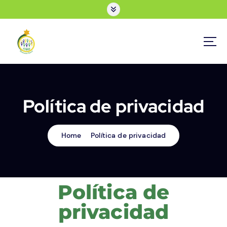
Política de privacidad
Home
Política de privacidad
Política de
privacidad