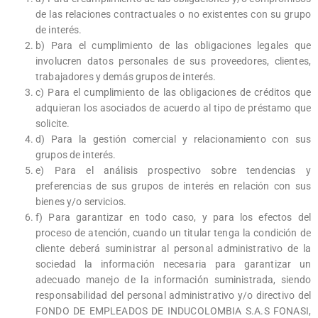
de las relaciones contractuales o no existentes con su grupo
de interés.
b) Para el cumplimiento de las obligaciones legales que
involucren datos personales de sus proveedores, clientes,
trabajadores y demás grupos de interés.
c) Para el cumplimiento de las obligaciones de créditos que
adquieran los asociados de acuerdo al tipo de préstamo que
solicite.
d) Para la gestión comercial y relacionamiento con sus
grupos de interés.
e) Para el análisis prospectivo sobre tendencias y
preferencias de sus grupos de interés en relación con sus
bienes y/o servicios.
f) Para garantizar en todo caso, y para los efectos del
proceso de atención, cuando un titular tenga la condición de
cliente deberá suministrar al personal administrativo de la
sociedad la información necesaria para garantizar un
adecuado manejo de la información suministrada, siendo
responsabilidad del personal administrativo y/o directivo del
FONDO DE EMPLEADOS DE INDUCOLOMBIA S.A.S FONASI,