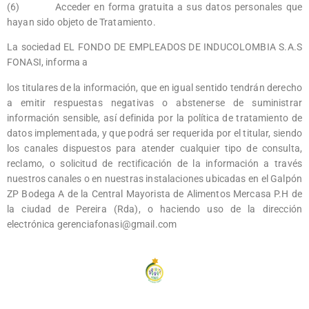
(6) Acceder en forma gratuita a sus datos personales que
hayan sido objeto de Tratamiento.
La sociedad EL FONDO DE EMPLEADOS DE INDUCOLOMBIA S.A.S
FONASI, informa a
los titulares de la información, que en igual sentido tendrán derecho
a emitir respuestas negativas o abstenerse de suministrar
información sensible, así definida por la política de tratamiento de
datos implementada, y que podrá ser requerida por el titular, siendo
los canales dispuestos para atender cualquier tipo de consulta,
reclamo, o solicitud de rectificación de la información a través
nuestros canales o en nuestras instalaciones ubicadas en el Galpón
ZP Bodega A de la Central Mayorista de Alimentos Mercasa P.H de
la ciudad de Pereira (Rda), o haciendo uso de la dirección
electrónica gerenciafonasi@gmail.com