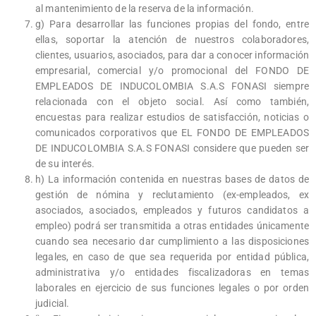
al mantenimiento de la reserva de la información.
g) Para desarrollar las funciones propias del fondo, entre
ellas, soportar la atención de nuestros colaboradores,
clientes, usuarios, asociados, para dar a conocer información
empresarial, comercial y/o promocional del FONDO DE
EMPLEADOS DE INDUCOLOMBIA S.A.S FONASI siempre
relacionada con el objeto social. Así como también,
encuestas para realizar estudios de satisfacción, noticias o
comunicados corporativos que EL FONDO DE EMPLEADOS
DE INDUCOLOMBIA S.A.S FONASI considere que pueden ser
de su interés.
h) La información contenida en nuestras bases de datos de
gestión de nómina y reclutamiento (ex-empleados, ex
asociados, asociados, empleados y futuros candidatos a
empleo) podrá ser transmitida a otras entidades únicamente
cuando sea necesario dar cumplimiento a las disposiciones
legales, en caso de que sea requerida por entidad pública,
administrativa y/o entidades fiscalizadoras en temas
laborales en ejercicio de sus funciones legales o por orden
judicial.